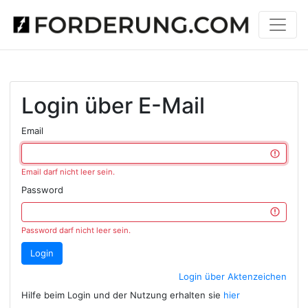
Login über E-Mail
Email
Email darf nicht leer sein.
Password
Password darf nicht leer sein.
Login
Login über Aktenzeichen
Hilfe beim Login und der Nutzung erhalten sie
hier